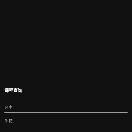
课程查询
名字
邮箱